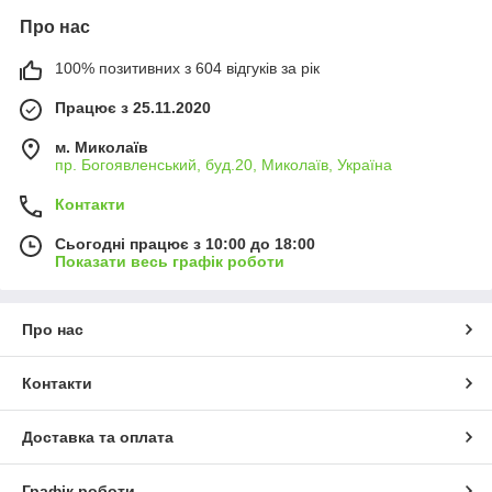
Про нас
100% позитивних з 604 відгуків за рік
Працює з 25.11.2020
м. Миколаїв
пр. Богоявленський, буд.20, Миколаїв, Україна
Контакти
Сьогодні працює з 10:00 до 18:00
Показати весь графік роботи
Про нас
Контакти
Доставка та оплата
Графік роботи