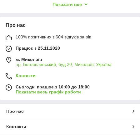
Показати все
улуни заварюються водою 75-85 ° С.
Про нас
100% позитивних з 604 відгуків за рік
Працює з 25.11.2020
м. Миколаїв
пр. Богоявленський, буд.20, Миколаїв, Україна
Контакти
Сьогодні працює з 10:00 до 18:00
Показати весь графік роботи
Про нас
Контакти