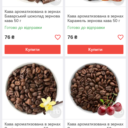
Кава ароматизована в зернах
Баварський шоколад зернова
Кава ароматизована в зернах
кава 50 г
Карамель зернова кава 50 г
Готово до відправки
Готово до відправки
76
76
₴
₴
Купити
Купити
Кава ароматизована в зернах
Кава ароматизована в зернах