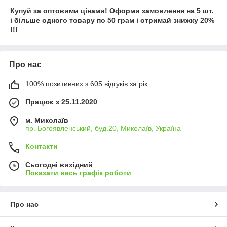
Купуй за оптовими цінами! Оформи замовлення на 5 шт.
і більше одного товару по 50 грам і отримай знижку 20%
!!!
Про нас
100% позитивних з 605 відгуків за рік
Працює з 25.11.2020
м. Миколаїв
пр. Богоявленський, буд.20, Миколаїв, Україна
Контакти
Сьогодні вихідний
Показати весь графік роботи
Про нас