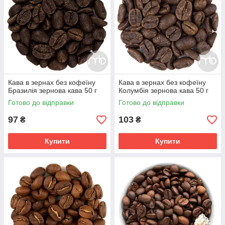
Кава в зернах без кофеїну
Кава в зернах без кофеїну
Бразилія зернова кава 50 г
Колумбія зернова кава 50 г
Готово до відправки
Готово до відправки
97
103
₴
₴
Купити
Купити