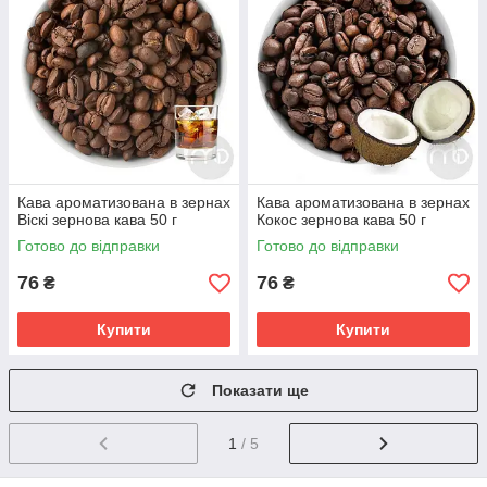
Кава ароматизована в зернах
Кава ароматизована в зернах
Віскі зернова кава 50 г
Кокос зернова кава 50 г
Готово до відправки
Готово до відправки
76
76
₴
₴
Купити
Купити
Показати ще
1
/ 5