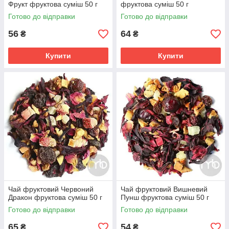
Фрукт фруктова суміш 50 г
фруктова суміш 50 г
Готово до відправки
Готово до відправки
56
64
₴
₴
Купити
Купити
Чай фруктовий Червоний
Чай фруктовий Вишневий
Дракон фруктова суміш 50 г
Пунш фруктова суміш 50 г
Готово до відправки
Готово до відправки
65
54
₴
₴