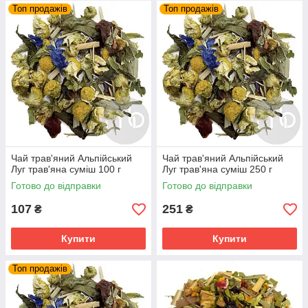
Топ продажів
Топ продажів
Чай трав'яний Альпійський
Чай трав'яний Альпійський
Луг трав'яна суміш 100 г
Луг трав'яна суміш 250 г
Готово до відправки
Готово до відправки
107
251
₴
₴
Купити
Купити
Топ продажів