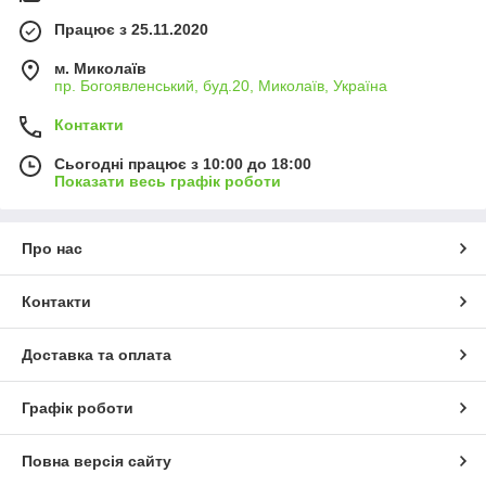
Працює з 25.11.2020
м. Миколаїв
пр. Богоявленський, буд.20, Миколаїв, Україна
Контакти
Сьогодні працює з 10:00 до 18:00
Показати весь графік роботи
Про нас
Контакти
Доставка та оплата
Графік роботи
Повна версія сайту