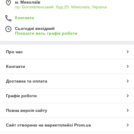
м. Миколаїв
пр. Богоявленський, буд.20, Миколаїв, Україна
Контакти
Сьогодні вихідний
Показати весь графік роботи
Про нас
Контакти
Доставка та оплата
Графік роботи
Повна версія сайту
Сайт створено на маркетплейсі
Prom.ua