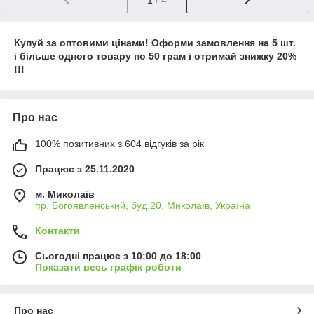
Купуй за оптовими цінами! Оформи замовлення на 5 шт.
і більше одного товару по 50 грам і отримай знижку 20%
!!!
Про нас
100% позитивних з 604 відгуків за рік
Працює з 25.11.2020
м. Миколаїв
пр. Богоявленський, буд.20, Миколаїв, Україна
Контакти
Сьогодні працює з 10:00 до 18:00
Показати весь графік роботи
Про нас