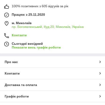
100% позитивних з 605 відгуків за рік
Працює з 25.11.2020
м. Миколаїв
пр. Богоявленський, буд.20, Миколаїв, Україна
Контакти
Сьогодні вихідний
Показати весь графік роботи
Про нас
Контакти
Доставка та оплата
Графік роботи