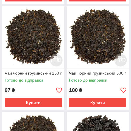
Чай чорний грузинський 250 г
Чай чорний грузинський 500 г
Готово до відправки
Готово до відправки
97
180
₴
₴
Купити
Купити