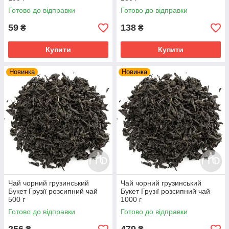
Готово до відправки
Готово до відправки
59
138
₴
₴
Купити
Купити
Новинка
Новинка
Чай чорний грузинський
Чай чорний грузинський
Букет Грузії розсипний чай
Букет Грузії розсипний чай
500 г
1000 г
Готово до відправки
Готово до відправки