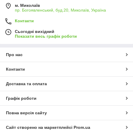
м. Миколаїв
пр. Богоявленський, буд.20, Миколаїв, Україна
Контакти
Сьогодні вихідний
Показати весь графік роботи
Про нас
Контакти
Доставка та оплата
Графік роботи
Повна версія сайту
Сайт створено на маркетплейсі
Prom.ua