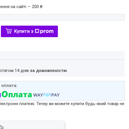
ення на сайті — 200 ₴
Купити з
ротягом 14 днів
за домовленістю
лектронні платежі. Тепер ви можете купити будь-який товар не