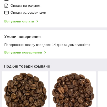
Оплата на рахунок
Оплата за реквізитами
Всі умови оплати
Умови повернення
Повернення товару впродовж 14 днів за домовленістю
Всі умови повернення
Подібні товари компанії