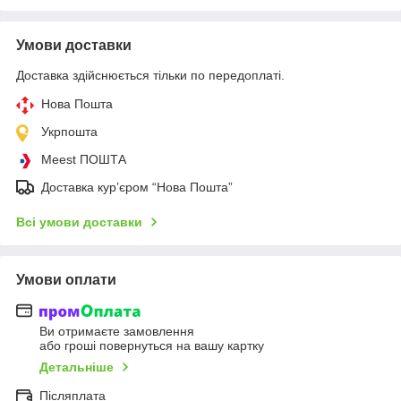
Умови доставки
Доставка здійснюється тільки по передоплаті.
Нова Пошта
Укрпошта
Meest ПОШТА
Доставка кур’єром “Нова Пошта”
Всі умови доставки
Умови оплати
Ви отримаєте замовлення
або гроші повернуться на вашу картку
Детальніше
Післяплата