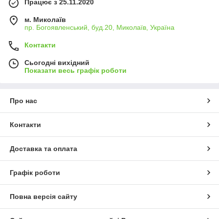
Працює з 25.11.2020
м. Миколаїв
пр. Богоявленський, буд.20, Миколаїв, Україна
Контакти
Сьогодні вихідний
Показати весь графік роботи
Про нас
Контакти
Доставка та оплата
Графік роботи
Повна версія сайту