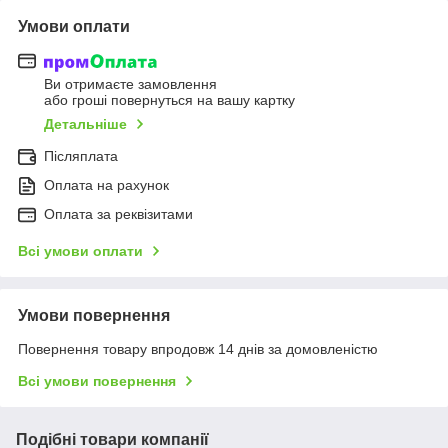
Умови оплати
Ви отримаєте замовлення
або гроші повернуться на вашу картку
Детальніше
Післяплата
Оплата на рахунок
Оплата за реквізитами
Всі умови оплати
Умови повернення
Повернення товару впродовж 14 днів за домовленістю
Всі умови повернення
Подібні товари компанії