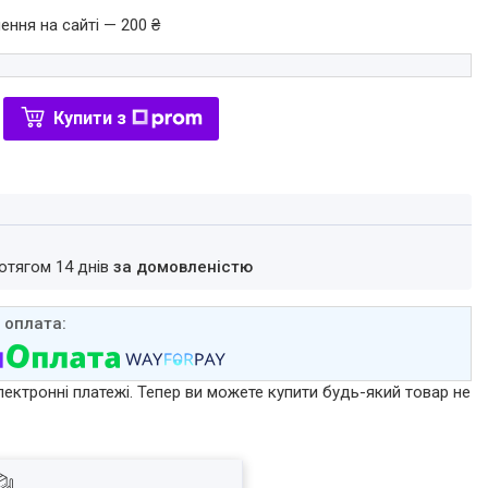
ення на сайті — 200 ₴
Купити з
ротягом 14 днів
за домовленістю
лектронні платежі. Тепер ви можете купити будь-який товар не