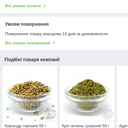
Всі умови оплати
Умови повернення
Повернення товару впродовж 14 днів за домовленістю
Всі умови повернення
Подібні товари компанії
Коріандр горошок 50 г
Кріп зелень сушений 50 г
Адиг