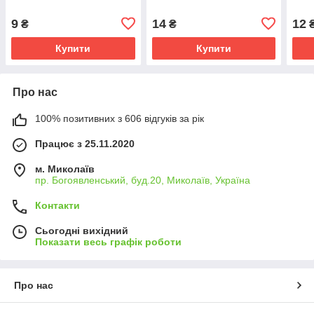
9
14
12
₴
₴
Купити
Купити
Про нас
100% позитивних з 606 відгуків за рік
Працює з 25.11.2020
м. Миколаїв
пр. Богоявленський, буд.20, Миколаїв, Україна
Контакти
Сьогодні вихідний
Показати весь графік роботи
Про нас