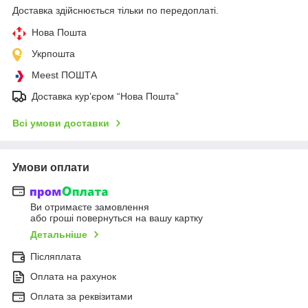
Доставка здійснюється тільки по передоплаті.
Нова Пошта
Укрпошта
Meest ПОШТА
Доставка кур’єром “Нова Пошта”
Всі умови доставки
Умови оплати
Ви отримаєте замовлення
або гроші повернуться на вашу картку
Детальніше
Післяплата
Оплата на рахунок
Оплата за реквізитами