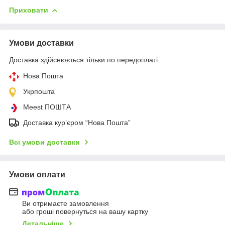
Приховати
Умови доставки
Доставка здійснюється тільки по передоплаті.
Нова Пошта
Укрпошта
Meest ПОШТА
Доставка кур’єром “Нова Пошта”
Всі умови доставки
Умови оплати
Ви отримаєте замовлення
або гроші повернуться на вашу картку
Детальніше