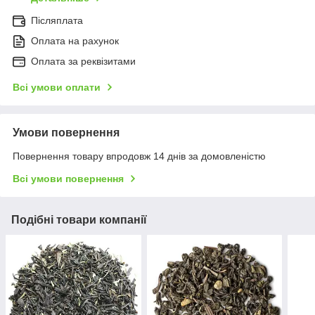
Післяплата
Оплата на рахунок
Оплата за реквізитами
Всі умови оплати
Умови повернення
Повернення товару впродовж 14 днів за домовленістю
Всі умови повернення
Подібні товари компанії