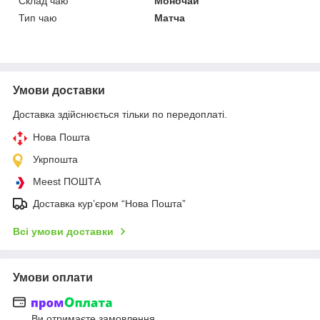
Склад чаю
Моночай
Тип чаю
Матча
Умови доставки
Доставка здійснюється тільки по передоплаті.
Нова Пошта
Укрпошта
Meest ПОШТА
Доставка кур’єром “Нова Пошта”
Всі умови доставки
Умови оплати
Ви отримаєте замовлення