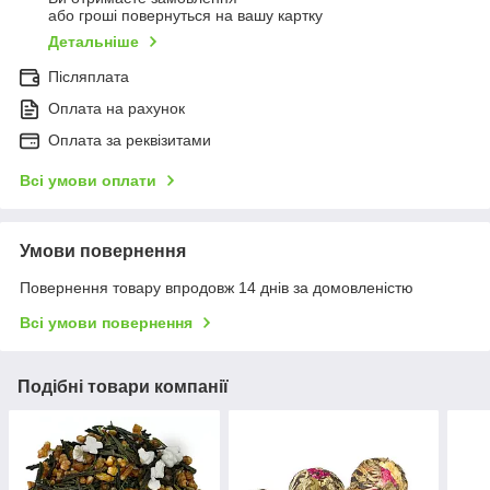
або гроші повернуться на вашу картку
Детальніше
Післяплата
Оплата на рахунок
Оплата за реквізитами
Всі умови оплати
Умови повернення
Повернення товару впродовж 14 днів за домовленістю
Всі умови повернення
Подібні товари компанії